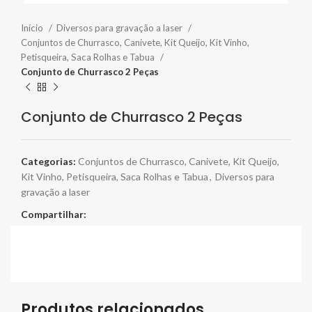
Início
Diversos para gravação a laser
Conjuntos de Churrasco, Canivete, Kit Queijo, Kit Vinho,
Petisqueira, Saca Rolhas e Tabua
Conjunto de Churrasco 2 Peças
Conjunto de Churrasco 2 Peças
Categorias:
Conjuntos de Churrasco, Canivete, Kit Queijo,
Kit Vinho, Petisqueira, Saca Rolhas e Tabua
,
Diversos para
gravação a laser
Compartilhar:
Produtos relacionados