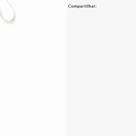
Compartilhar: