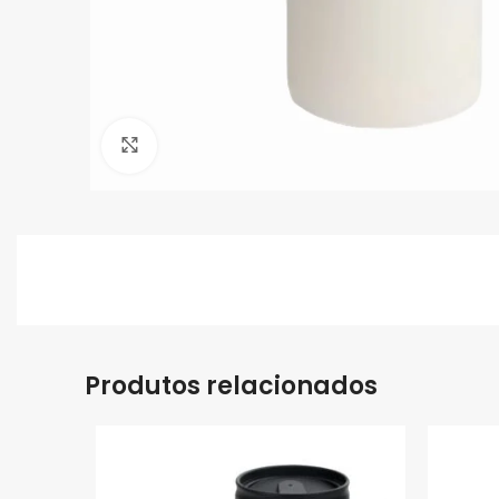
Clique para ampliar
Produtos relacionados