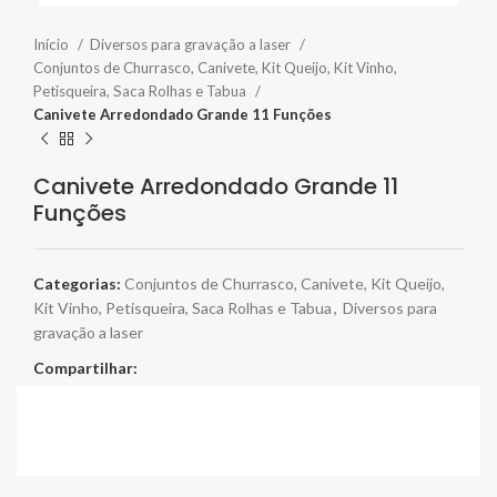
Início
Diversos para gravação a laser
Conjuntos de Churrasco, Canivete, Kit Queijo, Kit Vinho,
Petisqueira, Saca Rolhas e Tabua
Canivete Arredondado Grande 11 Funções
Canivete Arredondado Grande 11
Funções
Categorias:
Conjuntos de Churrasco, Canivete, Kit Queijo,
Kit Vinho, Petisqueira, Saca Rolhas e Tabua
,
Diversos para
gravação a laser
Compartilhar: