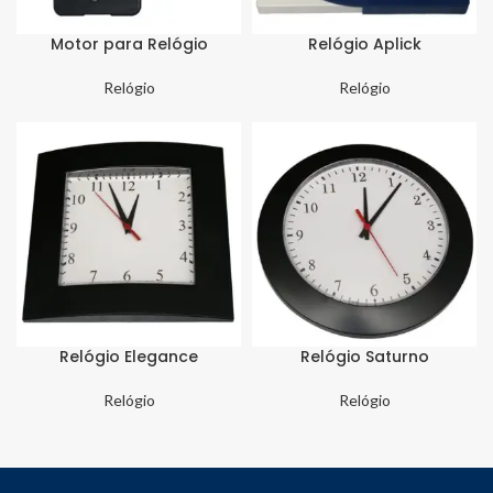
Motor para Relógio
Relógio Aplick
Relógio
Relógio
Relógio Elegance
Relógio Saturno
Relógio
Relógio