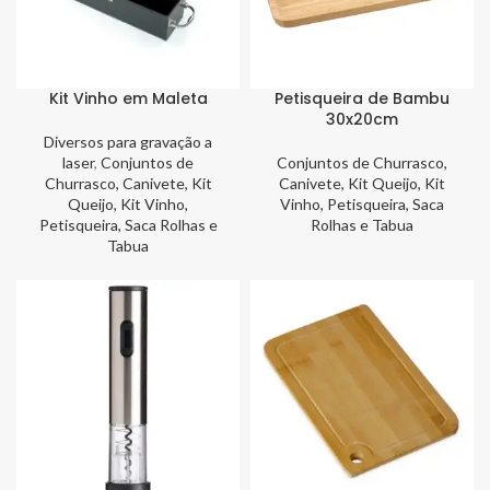
Kit Vinho em Maleta
Petisqueira de Bambu
30x20cm
Diversos para gravação a
laser
,
Conjuntos de
Conjuntos de Churrasco,
Churrasco, Canivete, Kit
Canivete, Kit Queijo, Kit
Queijo, Kit Vinho,
Vinho, Petisqueira, Saca
Petisqueira, Saca Rolhas e
Rolhas e Tabua
Tabua