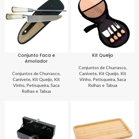
Conjunto Faca e
Kit Queijo
Amolador
Conjuntos de Churrasco,
Conjuntos de Churrasco,
Canivete, Kit Queijo, Kit
Canivete, Kit Queijo, Kit
Vinho, Petisqueira, Saca
Vinho, Petisqueira, Saca
Rolhas e Tabua
Rolhas e Tabua