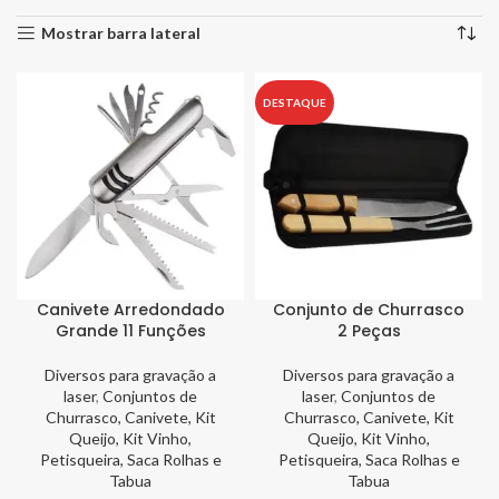
Mostrar barra lateral
DESTAQUE
Canivete Arredondado
Conjunto de Churrasco
Grande 11 Funções
2 Peças
Diversos para gravação a
Diversos para gravação a
laser
,
Conjuntos de
laser
,
Conjuntos de
Churrasco, Canivete, Kit
Churrasco, Canivete, Kit
Queijo, Kit Vinho,
Queijo, Kit Vinho,
Petisqueira, Saca Rolhas e
Petisqueira, Saca Rolhas e
Tabua
Tabua