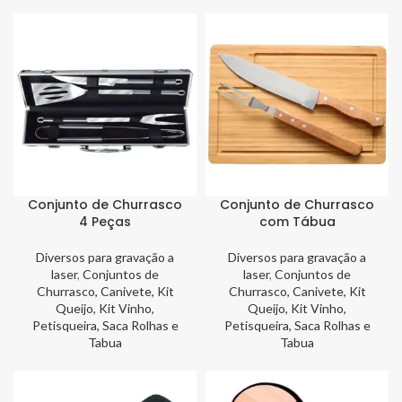
Conjunto de Churrasco
Conjunto de Churrasco
4 Peças
com Tábua
Diversos para gravação a
Diversos para gravação a
laser
,
Conjuntos de
laser
,
Conjuntos de
Churrasco, Canivete, Kit
Churrasco, Canivete, Kit
Queijo, Kit Vinho,
Queijo, Kit Vinho,
Petisqueira, Saca Rolhas e
Petisqueira, Saca Rolhas e
Tabua
Tabua