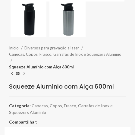
Início
Diversos para gravação a laser
Canecas, Copos, Frasco, Garrafas de Inox e Squeezers Alumínio
Squeeze Alumínio com Alça 600ml
Squeeze Alumínio com Alça 600ml
Categoria:
Canecas, Copos, Frasco, Garrafas de Inox e
Squeezers Alumínio
Compartilhar: