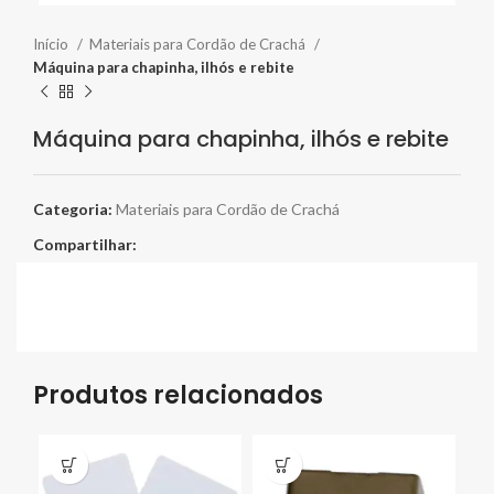
Início
Materiais para Cordão de Crachá
Máquina para chapinha, ilhós e rebite
Máquina para chapinha, ilhós e rebite
Categoria:
Materiais para Cordão de Crachá
Compartilhar:
Produtos relacionados