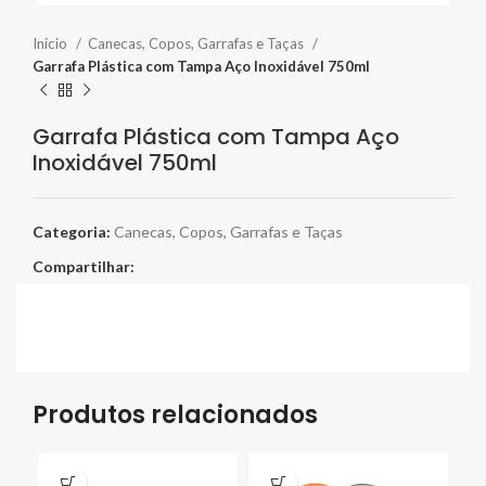
Início
Canecas, Copos, Garrafas e Taças
Garrafa Plástica com Tampa Aço Inoxidável 750ml
Garrafa Plástica com Tampa Aço
Inoxidável 750ml
Categoria:
Canecas, Copos, Garrafas e Taças
Compartilhar:
Produtos relacionados