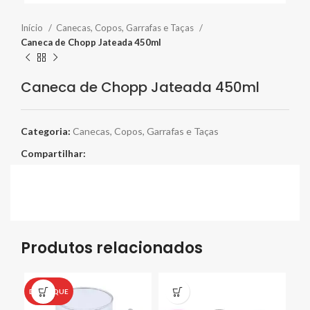
Início
Canecas, Copos, Garrafas e Taças
Caneca de Chopp Jateada 450ml
Caneca de Chopp Jateada 450ml
Categoria:
Canecas, Copos, Garrafas e Taças
Compartilhar:
Produtos relacionados
DESTAQUE