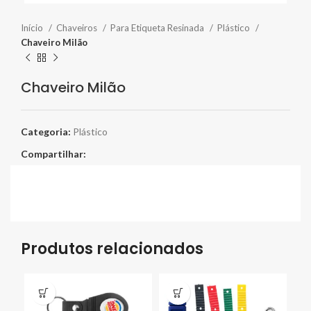
Início
Chaveiros
Para Etiqueta Resinada
Plástico
Chaveiro Milão
Chaveiro Milão
Categoria:
Plástico
Compartilhar:
Produtos relacionados