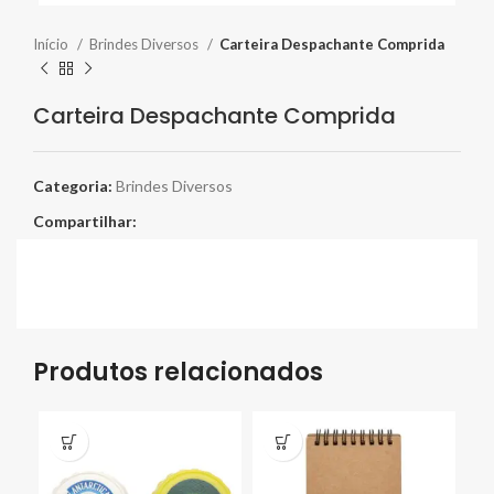
Início
Brindes Diversos
Carteira Despachante Comprida
Carteira Despachante Comprida
Categoria:
Brindes Diversos
Compartilhar:
Produtos relacionados