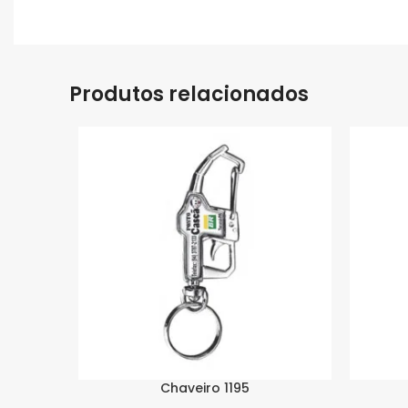
Produtos relacionados
Chaveiro 1195