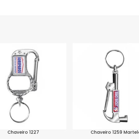
Chaveiro 1227
Chaveiro 1259 Martel