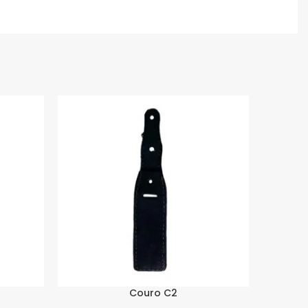
Couro C2