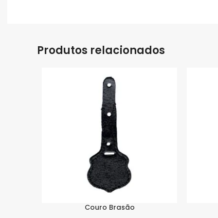
Produtos relacionados
Couro Brasão